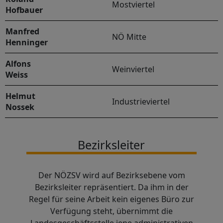
Mostviertel
Hofbauer
Manfred
NÖ Mitte
Henninger
Alfons
Weinviertel
Weiss
Helmut
Industrieviertel
Nossek
Bezirksleiter
Der NÖZSV wird auf Bezirksebene vom
Bezirksleiter repräsentiert. Da ihm in der
Regel für seine Arbeit kein eigenes Büro zur
Verfügung steht, übernimmt die