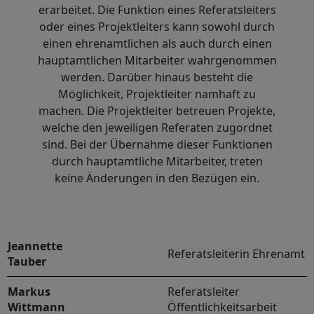
erarbeitet. Die Funktion eines Referatsleiters
oder eines Projektleiters kann sowohl durch
einen ehrenamtlichen als auch durch einen
hauptamtlichen Mitarbeiter wahrgenommen
werden. Darüber hinaus besteht die
Möglichkeit, Projektleiter namhaft zu
machen. Die Projektleiter betreuen Projekte,
welche den jeweiligen Referaten zugordnet
sind. Bei der Übernahme dieser Funktionen
durch hauptamtliche Mitarbeiter, treten
keine Änderungen in den Bezügen ein.
Jeannette
Referatsleiterin Ehrenamt
Tauber
Markus
Referatsleiter
Wittmann
Öffentlichkeitsarbeit