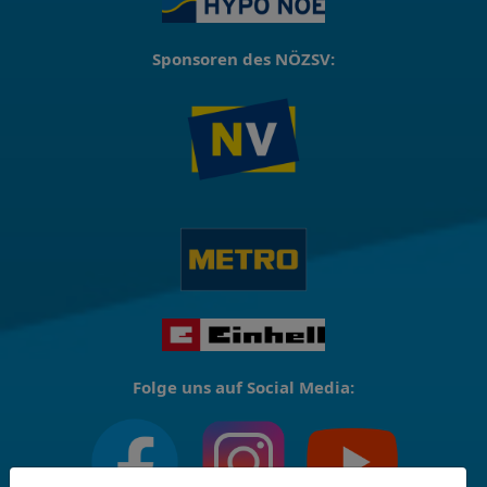
Sponsoren des NÖZSV:
Folge uns auf Social Media: