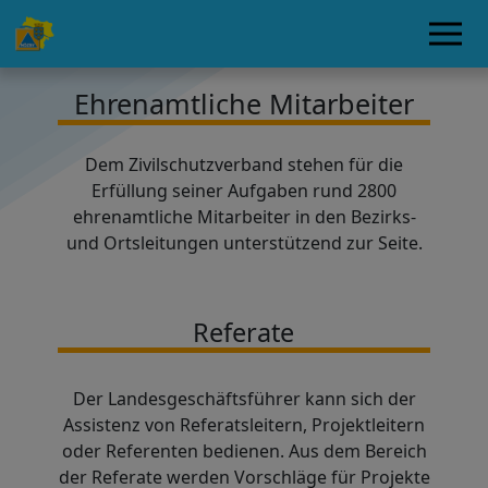
Ehrenamtliche Mitarbeiter
Dem Zivilschutzverband stehen für die
Erfüllung seiner Aufgaben rund 2800
ehrenamtliche Mitarbeiter in den Bezirks-
und Ortsleitungen unterstützend zur Seite.
Referate
Der Landesgeschäftsführer kann sich der
Assistenz von Referatsleitern, Projektleitern
oder Referenten bedienen. Aus dem Bereich
der Referate werden Vorschläge für Projekte