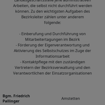
Landesgeschäftsstelle jene administrativen
Arbeiten, die selbst nicht durchführt werden
können. Zu den wichtigsten Aufgaben des
Bezirksleiter zählen unter anderem
folgende:
- Einberufung und Durchführung von
Mitarbeitertagungen im Bezirk
- Förderung der Eigenverantwortung und
Aktivierung des Selbstschutzes im Zuge der
Informationsarbeit
- Kontaktpflege mit den zuständigen
Vertretern der Bezirksverwaltung und den
Verantwortlichen der Einsatzorganisationen
Bgm. Friedrich
Amstetten
Pallinger