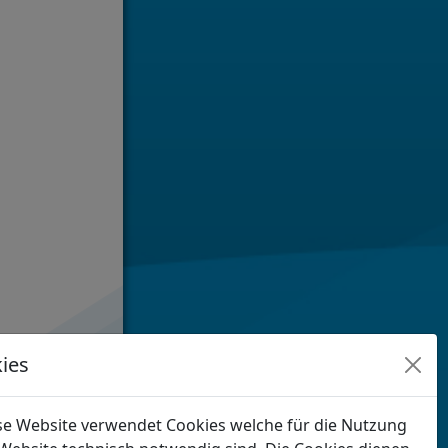
ies
se Website verwendet Cookies welche für die Nutzung