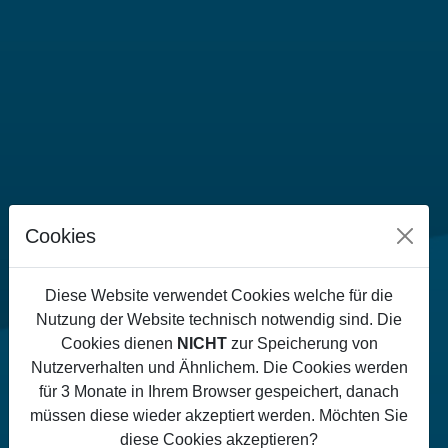
Cookies
Diese Website verwendet Cookies welche für die
Nutzung der Website technisch notwendig sind. Die
Cookies dienen
NICHT
zur Speicherung von
Nutzerverhalten und Ähnlichem. Die Cookies werden
für 3 Monate in Ihrem Browser gespeichert, danach
müssen diese wieder akzeptiert werden. Möchten Sie
diese Cookies akzeptieren?