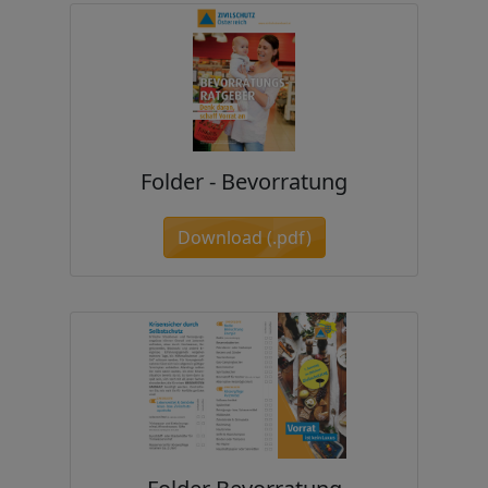
Folder - Bevorratung
Download (.pdf)