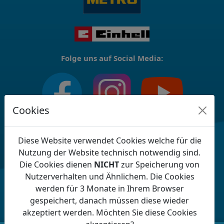
Folge uns auf Social Media:
Cookies
Optionen für die Barrierefreiheit:
Diese Website verwendet Cookies welche für die
Nutzung der Website technisch notwendig sind.
Die Cookies dienen
NICHT
zur Speicherung von
Nutzerverhalten und Ähnlichem. Die Cookies
werden für 3 Monate in Ihrem Browser
gespeichert, danach müssen diese wieder
akzeptiert werden. Möchten Sie diese Cookies