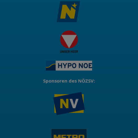
Sponsoren des NÖZSV: