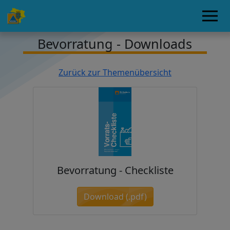
Bevorratung - Downloads
Zurück zur Themenübersicht
Bevorratung - Checkliste
Download (.pdf)