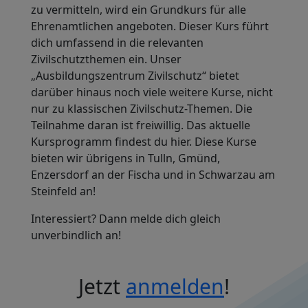
zu vermitteln, wird ein Grundkurs für alle
Ehrenamtlichen angeboten. Dieser Kurs führt
dich umfassend in die relevanten
Zivilschutzthemen ein. Unser
„Ausbildungszentrum Zivilschutz“ bietet
darüber hinaus noch viele weitere Kurse, nicht
nur zu klassischen Zivilschutz-Themen. Die
Teilnahme daran ist freiwillig. Das aktuelle
Kursprogramm findest du hier. Diese Kurse
bieten wir übrigens in Tulln, Gmünd,
Enzersdorf an der Fischa und in Schwarzau am
Steinfeld an!
Interessiert? Dann melde dich gleich
unverbindlich an!
Jetzt
anmelden
!