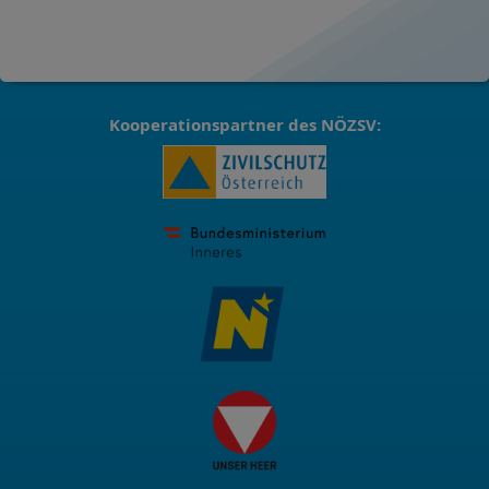
Kooperationspartner des NÖZSV: