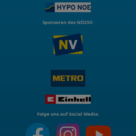
Sponsoren des NÖZSV:
Folge uns auf Social Media: