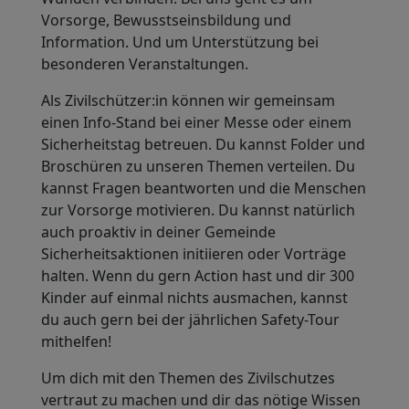
Vorsorge, Bewusstseinsbildung und
Information. Und um Unterstützung bei
besonderen Veranstaltungen.
Als Zivilschützer:in können wir gemeinsam
einen Info-Stand bei einer Messe oder einem
Sicherheitstag betreuen. Du kannst Folder und
Broschüren zu unseren Themen verteilen. Du
kannst Fragen beantworten und die Menschen
zur Vorsorge motivieren. Du kannst natürlich
auch proaktiv in deiner Gemeinde
Sicherheitsaktionen initiieren oder Vorträge
halten. Wenn du gern Action hast und dir 300
Kinder auf einmal nichts ausmachen, kannst
du auch gern bei der jährlichen Safety-Tour
mithelfen!
Um dich mit den Themen des Zivilschutzes
vertraut zu machen und dir das nötige Wissen