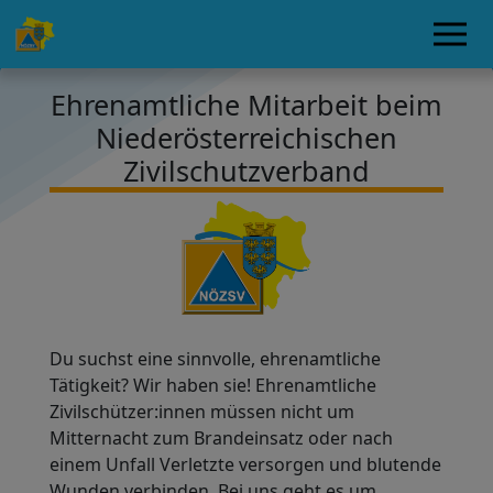
Ehrenamtliche Mitarbeit beim
Niederösterreichischen
Zivilschutzverband
Du suchst eine sinnvolle, ehrenamtliche
Tätigkeit? Wir haben sie! Ehrenamtliche
Zivilschützer:innen müssen nicht um
Mitternacht zum Brandeinsatz oder nach
einem Unfall Verletzte versorgen und blutende
Wunden verbinden. Bei uns geht es um