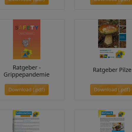
Ratgeber -
Ratgeber Pilze
Grippepandemie
Download (.pdf)
Download (.pdf)