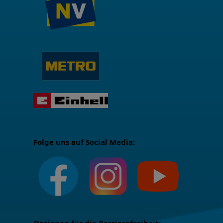
Folge uns auf Social Media: