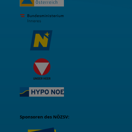
Sponsoren des NÖZSV: